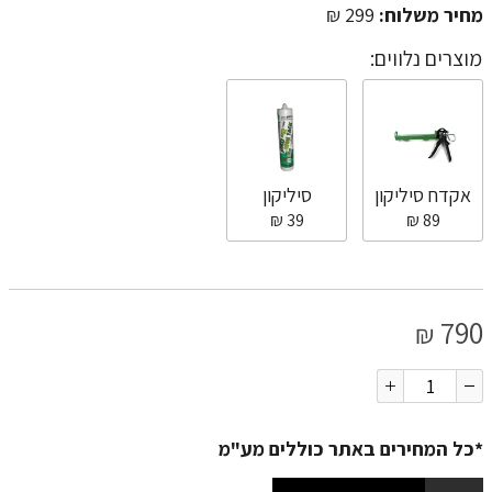
מחיר משלוח:
299 ₪
מוצרים נלווים:
אקדח סיליקון
סיליקון
39 ₪
89 ₪
790
₪
*כל המחירים באתר כוללים מע"מ