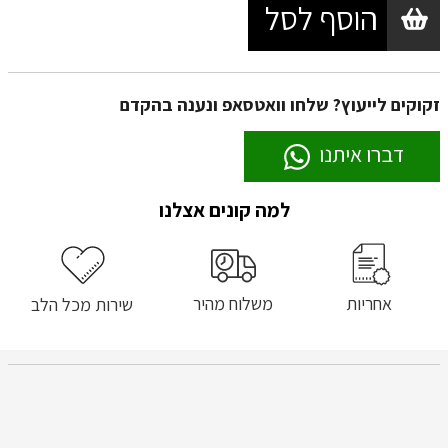
הוסף לסל
זקוקים לייעוץ? שלחו וואטסאפ ונענה בהקדם
דברו איתנו
למה קונים אצלנו
אחריות
משלוח מהיר
שירות מכל הלב