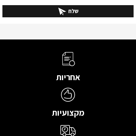
שלח
אחריות
מקצועיות