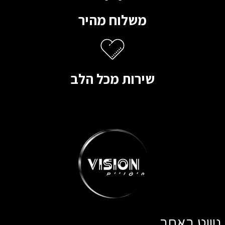
משלוח מהיר
שירות מכל הלב
ניווט באתר