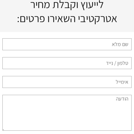
לייעוץ וקבלת מחיר
אטרקטיבי השאירו פרטים: