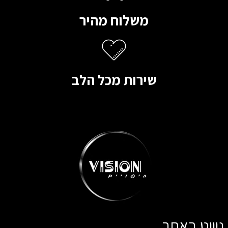
משלוח מהיר
שירות מכל הלב
ניווט באתר