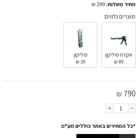
מחיר משלוח:
299 ₪
מוצרים נלווים:
אקדח סיליקון
סיליקון
39 ₪
89 ₪
790
₪
*כל המחירים באתר כוללים מע"מ