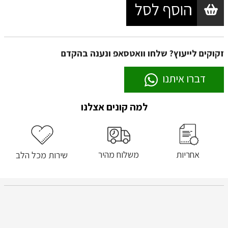
הוסף לסל
זקוקים לייעוץ? שלחו וואטסאפ ונענה בהקדם
דברו איתנו
למה קונים אצלנו
אחריות
משלוח מהיר
שירות מכל הלב