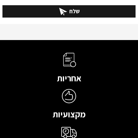
שלח
אחריות
מקצועיות