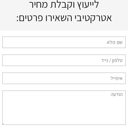
לייעוץ וקבלת מחיר
אטרקטיבי השאירו פרטים: