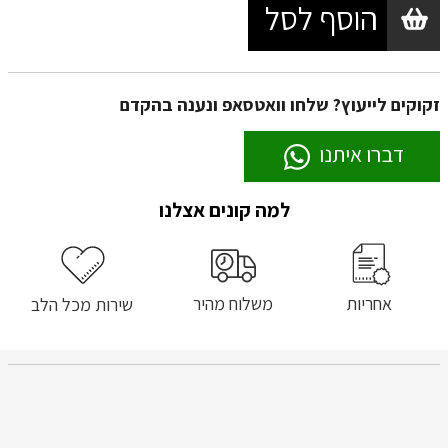
הוסף לסל
זקוקים לייעוץ? שלחו וואטסאפ ונענה בהקדם
דברו איתנו
למה קונים אצלנו
אחריות
משלוח מהיר
שירות מכל הלב