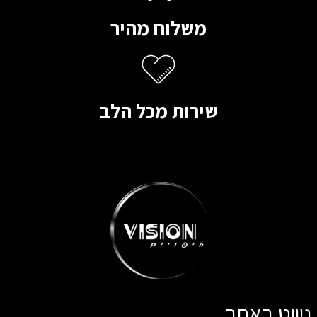
משלוח מהיר
שירות מכל הלב
ניווט באתר