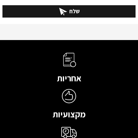
שלח
אחריות
מקצועיות