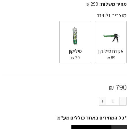
מחיר משלוח:
299 ₪
מוצרים נלווים:
אקדח סיליקון
סיליקון
39 ₪
89 ₪
790
₪
*כל המחירים באתר כוללים מע"מ