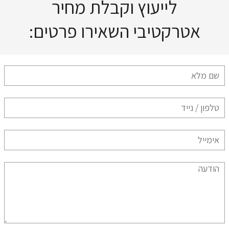
לייעוץ וקבלת מחיר
אטרקטיבי השאירו פרטים: